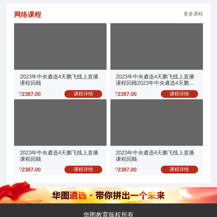
网络课程
更多课程
2023年中央遴选4天鹏飞线上直播
2023年中央遴选4天鹏飞线上直播
课程回顾
课程回顾2023年中央遴选4天鹏飞
线上直播课程回顾
?
2387.00
课程详情
?
2387.00
课程详情
2023年中央遴选4天鹏飞线上直播
2023年中央遴选4天鹏飞线上直播
课程回顾
课程回顾
?
2387.00
课程详情
?
2387.00
课程详情
华图教育版权所有