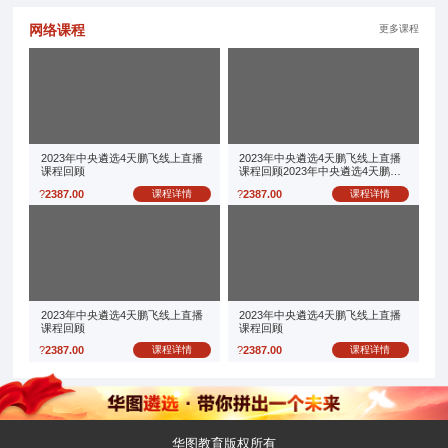
网络课程
更多课程
2023年中央遴选4天鹏飞线上直播
2023年中央遴选4天鹏飞线上直播
课程回顾
课程回顾2023年中央遴选4天鹏飞
线上直播课程回顾
?
2387.00
课程详情
?
2387.00
课程详情
2023年中央遴选4天鹏飞线上直播
2023年中央遴选4天鹏飞线上直播
课程回顾
课程回顾
?
2387.00
课程详情
?
2387.00
课程详情
华图教育版权所有