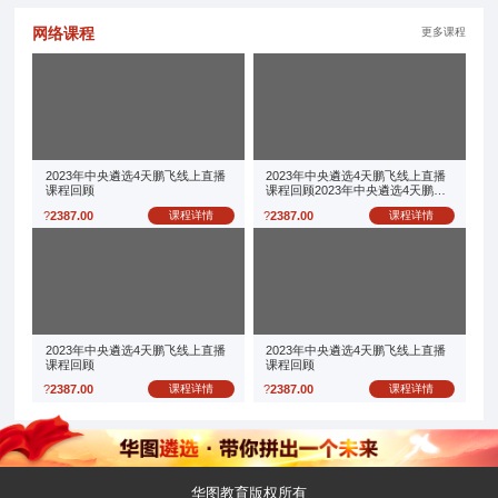
网络课程
更多课程
2023年中央遴选4天鹏飞线上直播
2023年中央遴选4天鹏飞线上直播
课程回顾
课程回顾2023年中央遴选4天鹏飞
线上直播课程回顾
?
2387.00
课程详情
?
2387.00
课程详情
2023年中央遴选4天鹏飞线上直播
2023年中央遴选4天鹏飞线上直播
课程回顾
课程回顾
?
2387.00
课程详情
?
2387.00
课程详情
华图教育版权所有