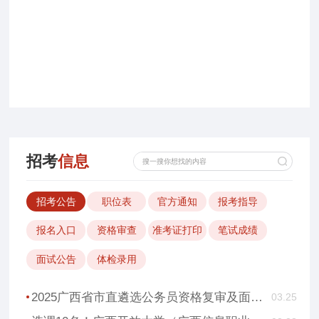
招考
信息
招考公告
职位表
官方通知
报考指导
报名入口
资格审查
准考证打印
笔试成绩
面试公告
体检录用
2025广西省市直遴选公务员资格复审及面试公告汇总
03.25