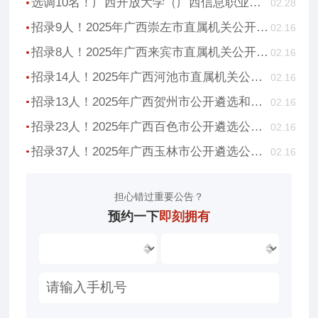
选调10名！广西开放大学（广西信息职业技术学院）2025年度公开选调工作人员公告
02.28
招录9人！2025年广西崇左市直属机关公开遴选公务员公告
02.16
招录8人！2025年广西来宾市直属机关公开遴选公务员公告
02.16
招录14人！2025年广西河池市直属机关公开遴选公务员公告
02.16
招录13人！2025年广西贺州市公开遴选和公开选调公务员公告
02.16
招录23人！2025年广西百色市公开遴选公务员公告
02.16
招录37人！2025年广西玉林市公开遴选公务员公告
02.16
担心错过重要公告？
预约一下
即刻拥有