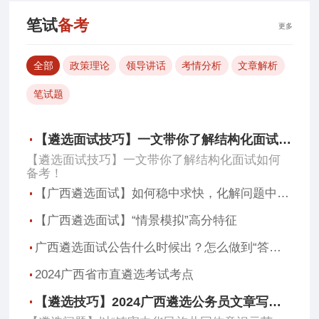
笔试
备考
更多
全部
政策理论
领导讲话
考情分析
文章解析
笔试题
【遴选面试技巧】一文带你了解结构化面试如何备考！
【遴选面试技巧】一文带你了解结构化面试如何
备考！
【广西遴选面试】如何稳中求快，化解问题中的突发情境？
【广西遴选面试】“情景模拟”高分特征
广西遴选面试公告什么时候出？怎么做到“答题有高度”？
2024广西省市直遴选考试考点
【遴选技巧】2024广西遴选公务员文章写作不会写？看这里！