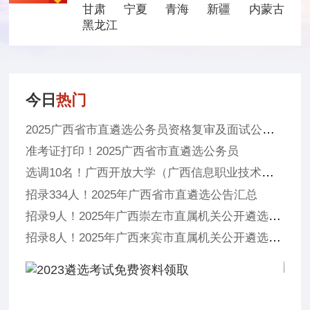
甘肃
宁夏
青海
新疆
内蒙古
黑龙江
今日
热门
2025广西省市直遴选公务员资格复审及面试公告汇总
准考证打印！2025广西省市直遴选公务员
选调10名！广西开放大学（广西信息职业技术学院）2025年度公开选调工作人员公告
招录334人！2025年广西省市直遴选公告汇总
招录9人！2025年广西崇左市直属机关公开遴选公务员公告
招录8人！2025年广西来宾市直属机关公开遴选公务员公告