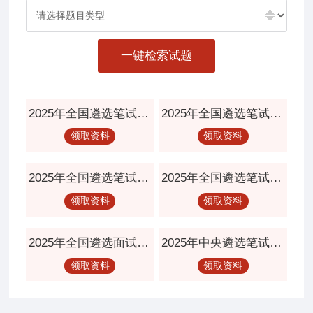
一键检索试题
2025年全国遴选笔试备考手册
2025年全国遴选笔试真题解析
领取资料
领取资料
2025年全国遴选笔试时政热点
2025年全国遴选笔试公文写作
领取资料
领取资料
2025年全国遴选面试资料
2025年中央遴选笔试面试资料
领取资料
领取资料