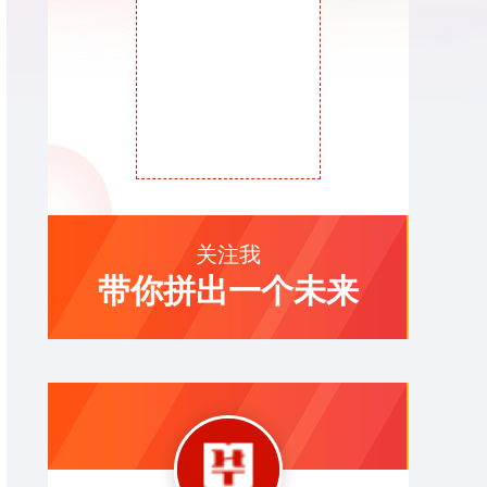
关注我
带你拼出一个未来