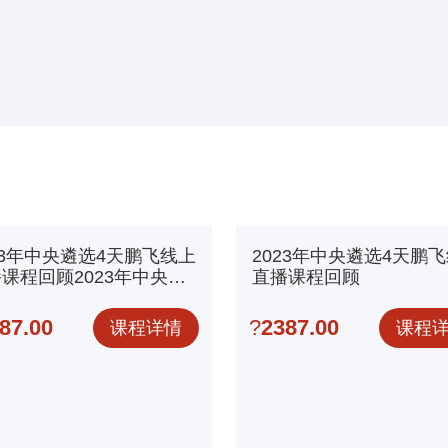
23年中央遴选4天鹏飞线上
2023年中央遴选4天鹏
课程回顾2023年中央遴
直播课程回顾
4天鹏飞线上直播课程回顾
87.00
?
2387.00
课程详情
课程