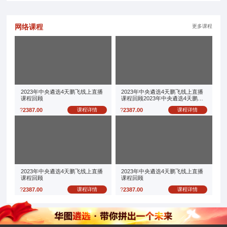
网络课程
更多课程
2023年中央遴选4天鹏飞线上直播
2023年中央遴选4天鹏飞线上直播
课程回顾
课程回顾2023年中央遴选4天鹏飞
线上直播课程回顾
?
2387.00
课程详情
?
2387.00
课程详情
2023年中央遴选4天鹏飞线上直播
2023年中央遴选4天鹏飞线上直播
课程回顾
课程回顾
?
2387.00
课程详情
?
2387.00
课程详情