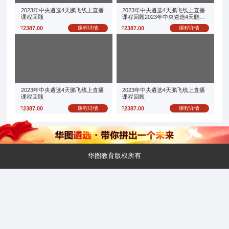
2023年中央遴选4天鹏飞线上直播
2023年中央遴选4天鹏飞线上直播
课程回顾
课程回顾2023年中央遴选4天鹏飞
线上直播课程回顾
?
2387.00
课程详情
?
2387.00
课程详情
2023年中央遴选4天鹏飞线上直播
2023年中央遴选4天鹏飞线上直播
课程回顾
课程回顾
?
2387.00
课程详情
?
2387.00
课程详情
华图教育版权所有