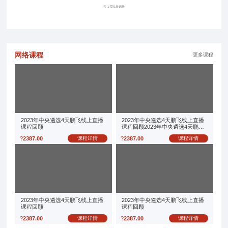
共 1 页/1条记录
网络课程
更多课程
2023年中央遴选4天鹏飞线上直播
2023年中央遴选4天鹏飞线上直播
课程回顾
课程回顾2023年中央遴选4天鹏飞
线上直播课程回顾
?
2387.00
课程详情
?
2387.00
课程详情
2023年中央遴选4天鹏飞线上直播
2023年中央遴选4天鹏飞线上直播
课程回顾
课程回顾
?
2387.00
课程详情
?
2387.00
课程详情