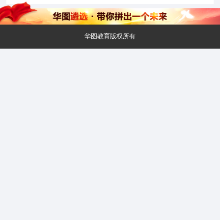
华图教育版权所有