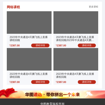
网络课程
更多课程
2023年中央遴选4天鹏飞线上直播
2023年中央遴选4天鹏飞线上直播
课程回顾
课程回顾2023年中央遴选4天鹏飞
线上直播课程回顾
?
2387.00
课程详情
?
2387.00
课程详情
2023年中央遴选4天鹏飞线上直播
2023年中央遴选4天鹏飞线上直播
课程回顾
课程回顾
?
2387.00
课程详情
?
2387.00
课程详情
华图教育版权所有