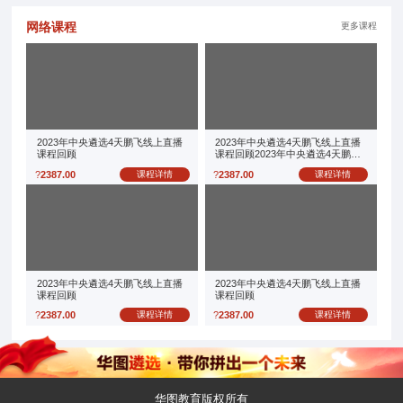
网络课程
更多课程
2023年中央遴选4天鹏飞线上直播
2023年中央遴选4天鹏飞线上直播
课程回顾
课程回顾2023年中央遴选4天鹏飞
线上直播课程回顾
?
2387.00
课程详情
?
2387.00
课程详情
2023年中央遴选4天鹏飞线上直播
2023年中央遴选4天鹏飞线上直播
课程回顾
课程回顾
?
2387.00
课程详情
?
2387.00
课程详情
华图教育版权所有