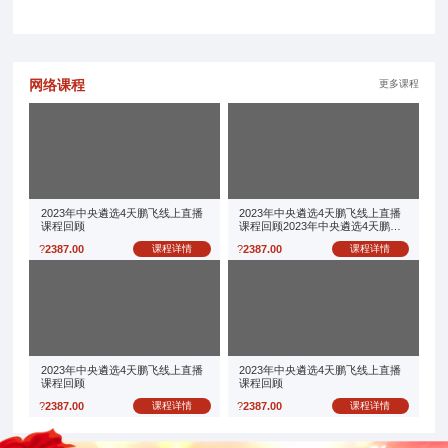
网络课程
更多课程
2023年中央遴选4天鹏飞线上直播
2023年中央遴选4天鹏飞线上直播
课程回顾
课程回顾2023年中央遴选4天鹏飞
线上直播课程回顾
?
2387.00
课程详情
?
2387.00
课程详情
2023年中央遴选4天鹏飞线上直播
2023年中央遴选4天鹏飞线上直播
课程回顾
课程回顾
?
2387.00
课程详情
?
2387.00
课程详情