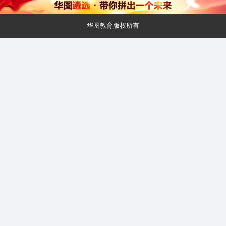
华图教育版权所有