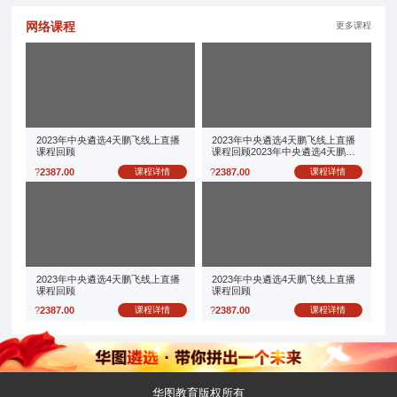
网络课程
更多课程
2023年中央遴选4天鹏飞线上直播
2023年中央遴选4天鹏飞线上直播
课程回顾
课程回顾2023年中央遴选4天鹏飞
线上直播课程回顾
?
2387.00
课程详情
?
2387.00
课程详情
2023年中央遴选4天鹏飞线上直播
2023年中央遴选4天鹏飞线上直播
课程回顾
课程回顾
?
2387.00
课程详情
?
2387.00
课程详情
华图教育版权所有