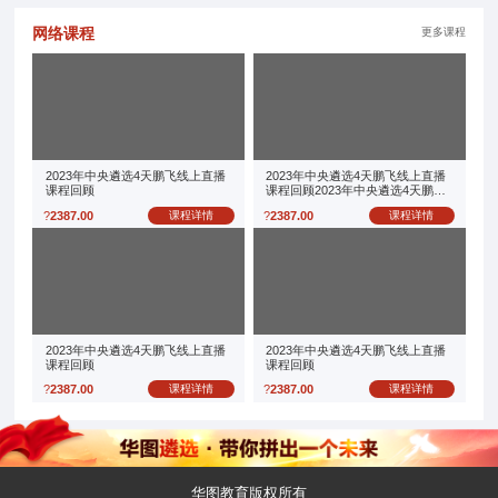
网络课程
更多课程
2023年中央遴选4天鹏飞线上直播
2023年中央遴选4天鹏飞线上直播
课程回顾
课程回顾2023年中央遴选4天鹏飞
线上直播课程回顾
?
2387.00
课程详情
?
2387.00
课程详情
2023年中央遴选4天鹏飞线上直播
2023年中央遴选4天鹏飞线上直播
课程回顾
课程回顾
?
2387.00
课程详情
?
2387.00
课程详情
华图教育版权所有