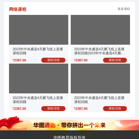
网络课程
更多课程
2023年中央遴选4天鹏飞线上直播
2023年中央遴选4天鹏飞线上直播
课程回顾
课程回顾2023年中央遴选4天鹏飞
线上直播课程回顾
?
2387.00
课程详情
?
2387.00
课程详情
2023年中央遴选4天鹏飞线上直播
2023年中央遴选4天鹏飞线上直播
课程回顾
课程回顾
?
2387.00
课程详情
?
2387.00
课程详情
华图教育版权所有