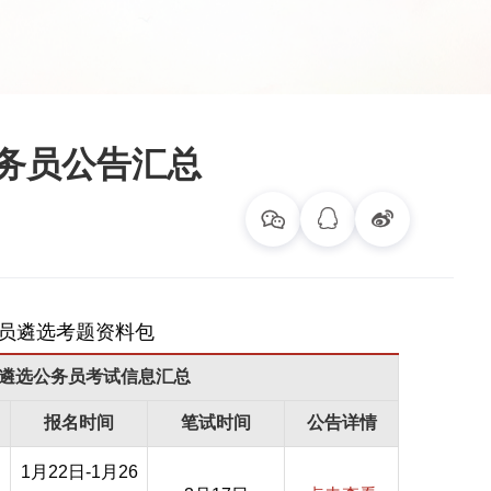
公务员公告汇总
关遴选公务员考试信息汇总
报名时间
笔试时间
公告详情
1月22日-1月26