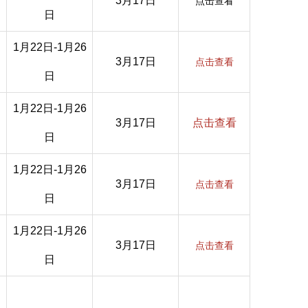
3月17日
点击查看
日
1月22日-1月26
3月17日
点击查看
日
1月22日-1月26
3月17日
点击查看
日
1月22日-1月26
3月17日
点击查看
日
1月22日-1月26
3月17日
点击查看
日