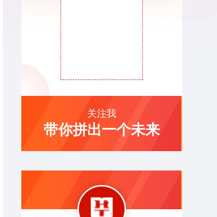
关注我
带你拼出一个未来