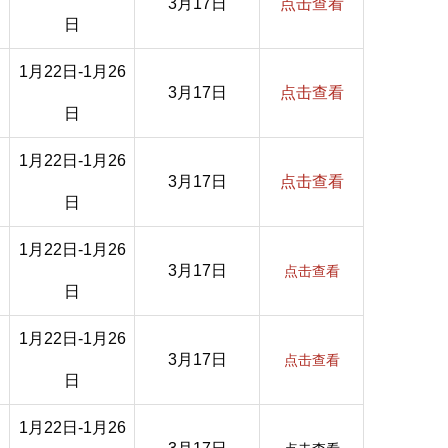
3月17日
点击查看
日
1月22日-1月26
3月17日
点击查看
日
1月22日-1月26
3月17日
点击查看
日
1月22日-1月26
3月17日
点击查看
日
1月22日-1月26
3月17日
点击查看
日
1月22日-1月26