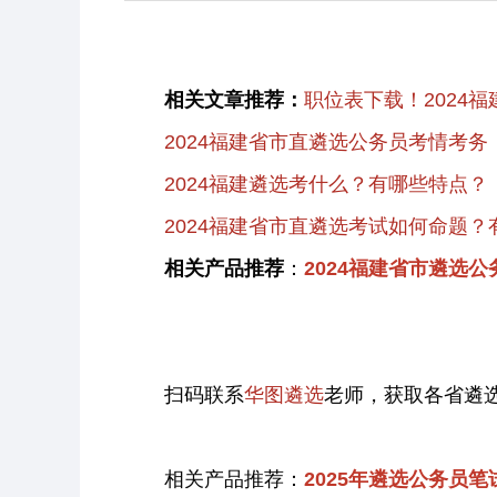
相关文章推荐：
职位表下载！2024
2024福建省市直遴选公务员考情考务
2024福建遴选考什么？有哪些特点？
2024福建省市直遴选考试如何命题？
相关产品推荐
：
2024福建省市遴选
扫码联系
华图遴选
老师，获取各省遴
相关产品推荐：
2025年遴选公务员