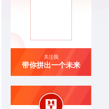
关注我
带你拼出一个未来