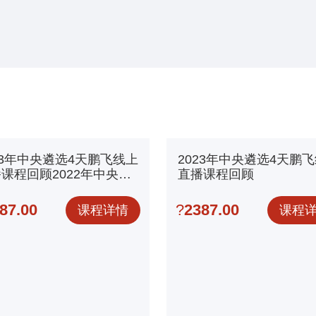
23年中央遴选4天鹏飞线上
2023年中央遴选4天鹏
课程回顾2022年中央遴
直播课程回顾
4天鹏飞线上直播课程回顾
87.00
?
2387.00
课程详情
课程