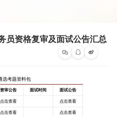
公务员资格复审及面试公告汇总
资审公告
面试时间
面试公告
点击查看
点击查看
点击查看
点击查看