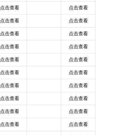
点击查看
点击查看
点击查看
点击查看
点击查看
点击查看
点击查看
点击查看
点击查看
点击查看
点击查看
点击查看
点击查看
点击查看
点击查看
点击查看
点击查看
点击查看
点击查看
点击查看