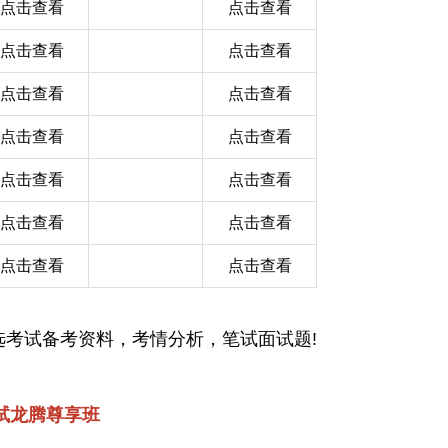
点击查看
点击查看
点击查看
点击查看
点击查看
点击查看
点击查看
点击查看
点击查看
点击查看
点击查看
点击查看
点击查看
点击查看
选考试备考资料，考情分析，笔试面试题!
笔试龙腾尊享班