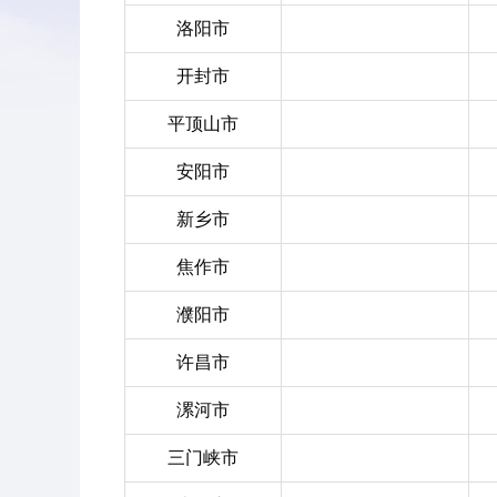
洛阳市
开封市
平顶山市
安阳市
新乡市
焦作市
濮阳市
许昌市
漯河市
三门峡市