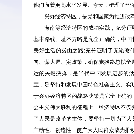
他们向着更高水平发展。今天，梳理了**
兴办经济特区，是党和国家为推进改
海南等经济特区的成功实践，充分证
基本路线、基本方略是完全正确的，中国
美好生活的必由之路;充分证明了无论改
向、谋大局、定政策，确保党始终总揽全
运的关键抉择，是当代中国发展进步的
宝，是坚持和发展中国特色社会主义、实
于兴办经济特区的战略决策是完全正确的
会主义伟大胜利的征程上，经济特区不仅
了人民是改革的主体，要坚持一切为了人
主动性、创造性，使广大人民群众成为推