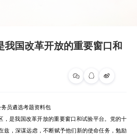
是我国改革开放的重要窗口和
区，是我国改革开放的重要窗口和试验平台。党的十
兹在兹，深谋远虑，不断赋予他们新的使命任务，勉励