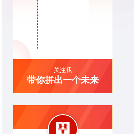
关注我
带你拼出一个未来