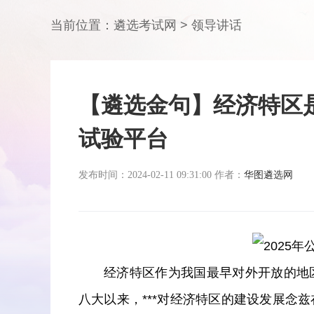
当前位置：
遴选考试网
>
领导讲话
【遴选金句】经济特区
试验平台
发布时间：2024-02-11 09:31:00 作者：
华图遴选网
经济特区作为我国最早对外开放的地
八大以来，***对经济特区的建设发展念