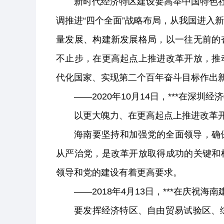
新时代经济特区建设要高举中国特色社
调推进“四个全面”战略布局，从我国进入
量发展、构建新发展格局，以一往无前的
不止步，在更高起点上推进改革开放，推
代化国家、实现第二个百年奋斗目标作出
——2020年10月14日，***在深
以更大魄力、在更高起点上推进改革
海南要坚持和加强党的全面领导，确
从严治党，是改革开放取得成功的关键和
领导和党的建设有着更高要求。
——2018年4月13日，***在庆祝
要发挥经济特区、自由贸易试验区、