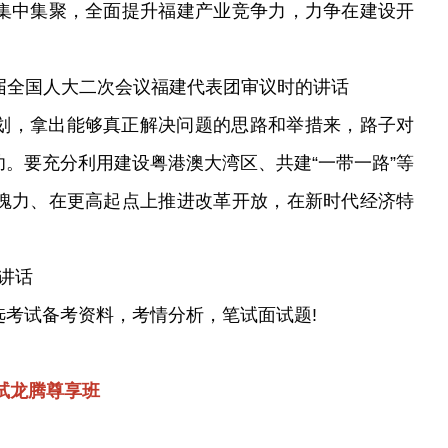
集中集聚，全面提升福建产业竞争力，力争在建设开
加十三届全国人大二次会议福建代表团审议时的讲话
划，拿出能够真正解决问题的思路和举措来，路子对
。要充分利用建设粤港澳大湾区、共建“一带一路”等
魄力、在更高起点上推进改革开放，在新时代经济特
的讲话
选考试备考资料，考情分析，笔试面试题!
笔试龙腾尊享班