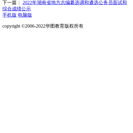
下一篇：
2022年湖南省地方志编纂选调和遴选公务员面试和
综合成绩公示
手机版
电脑版
copyright ©2006-2022华图教育版权所有