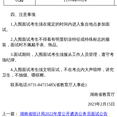
四、注意事项
1.入围面试考生须在规定的时间内进入集合地点参加面
试。
2.入围面试考生不得着有明显职业特征或特殊标志的服
装，面试时不佩戴手表、饰品。
3.面试期间，入围面试考生须服从工作人员管理，遵守考
场纪律。
4.入围面试考生须文明应试，不在考点内大声喧哗，讲究
卫生，不抽烟、嚼槟榔。
联系电话:0731-84715485(省教育厅人事处)
湖南省教育厅
2023年2月15日
上一篇：
湖南省统计局2022年度公开遴选公务员面试公告