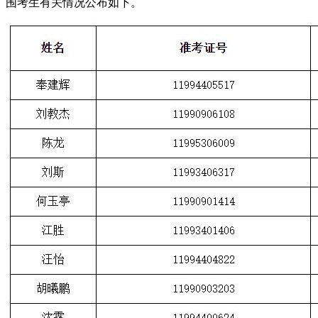
围考生有关情况公布如下。